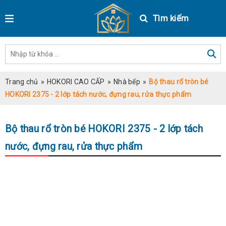
Tìm kiếm
Trang chủ
»
HOKORI CAO CẤP
»
Nhà bếp
»
Bộ thau rổ tròn bé
HOKORI 2375 - 2 lớp tách nước, đựng rau, rửa thực phẩm
Bộ thau rổ tròn bé HOKORI 2375 - 2 lớp tách
nước, đựng rau, rửa thực phẩm