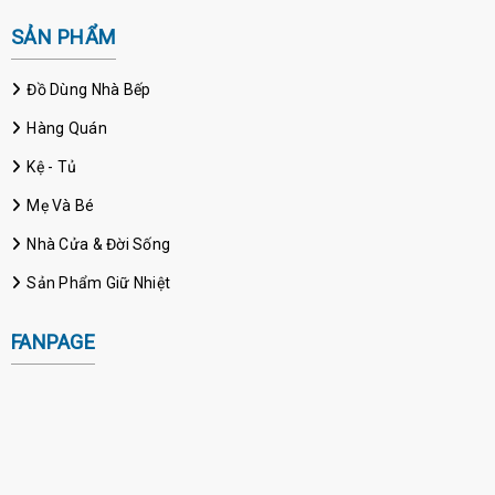
SẢN PHẨM
Đồ Dùng Nhà Bếp
Hàng Quán
Kệ - Tủ
Mẹ Và Bé
Nhà Cửa & Đời Sống
Sản Phẩm Giữ Nhiệt
FANPAGE