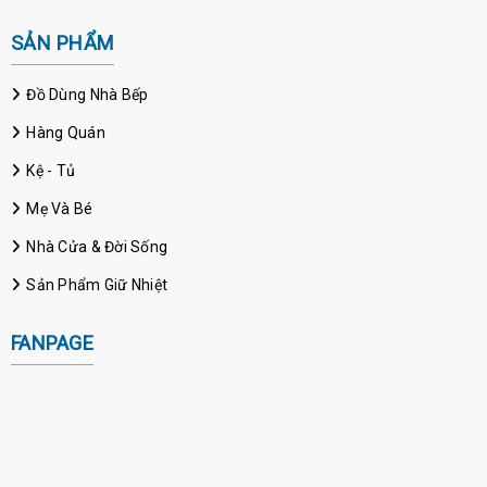
SẢN PHẨM
Đồ Dùng Nhà Bếp
Hàng Quán
Kệ - Tủ
Mẹ Và Bé
Nhà Cửa & Đời Sống
Sản Phẩm Giữ Nhiệt
FANPAGE