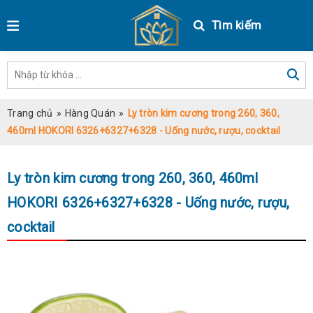
Tìm kiếm
Trang chủ
»
Hàng Quán
»
Ly tròn kim cương trong 260, 360,
460ml HOKORI 6326+6327+6328 - Uống nước, rượu, cocktail
Ly tròn kim cương trong 260, 360, 460ml
HOKORI 6326+6327+6328 - Uống nước, rượu,
cocktail