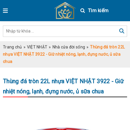
Tìm kiếm
Trang chủ
»
VIỆT NHẬT
»
Nhà cửa đời sống
»
Thùng đá tròn 22L
nhựa VIỆT NHẬT 3922 - Giữ nhiệt nóng, lạnh, đựng nước, ủ sữa
chua
Thùng đá tròn 22L nhựa VIỆT NHẬT 3922 - Giữ
nhiệt nóng, lạnh, đựng nước, ủ sữa chua