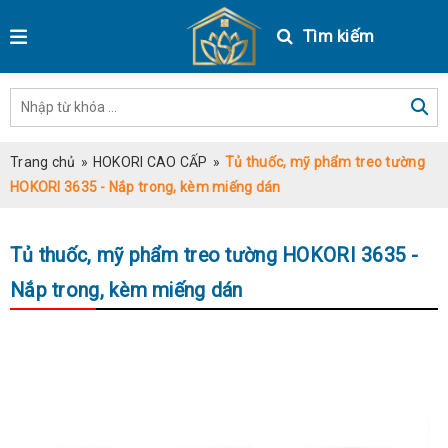
Tìm kiếm
Trang chủ
»
HOKORI CAO CẤP
»
Tủ thuốc, mỹ phẩm treo tường
HOKORI 3635 - Nắp trong, kèm miếng dán
Tủ thuốc, mỹ phẩm treo tường HOKORI 3635 -
Nắp trong, kèm miếng dán