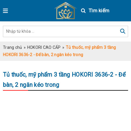
Tìm kiếm
Trang chủ
»
HOKORI CAO CẤP
»
Tủ thuốc, mỹ phẩm 3 tầng
HOKORI 3636-2 - Để bàn, 2 ngăn kéo trong
Tủ thuốc, mỹ phẩm 3 tầng HOKORI 3636-2 - Để
bàn, 2 ngăn kéo trong