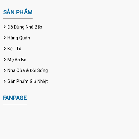
SẢN PHẨM
Đồ Dùng Nhà Bếp
Hàng Quán
Kệ - Tủ
Mẹ Và Bé
Nhà Cửa & Đời Sống
Sản Phẩm Giữ Nhiệt
FANPAGE